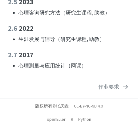
2.5
2023
心理咨询研究方法（研究生课程, 助教）
2.6
2022
生涯发展与辅导（研究生课程, 助教）
2.7
2017
心理测量与应用统计（网课）
作业要求
版权所有©张庆垚
CC-BY-NC-ND 4.0
openEuler
R
Python