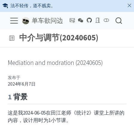
法不轻传，道不贱卖。
单车欲问边
中介与调节(20240605)
Mediation and modration (20240605)
发布于
2024年6月7日
1
背景
这是我2024-06-05在田江老师《统计2》课堂上所讲的
内容，设计用时为1小节课。