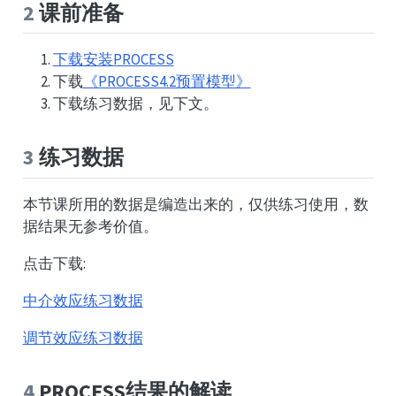
2
课前准备
下载安装PROCESS
下载
《PROCESS4.2预置模型》
下载练习数据，见下文。
3
练习数据
本节课所用的数据是编造出来的，仅供练习使用，数
据结果无参考价值。
点击下载:
中介效应练习数据
调节效应练习数据
4
PROCESS结果的解读