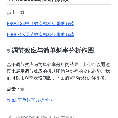
点击下载：
PROCESS中介效应检验结果的解读
PROCESS调节效应检验结果的解读
5
调节效应与简单斜率分析作图
基于调节效应与简单斜率分析的结果，我们可以通过
图来展示调节效应的模式即简单斜率的变化趋势。我
们可以用WPS表格制图，下面的WPS表格供你参考。
点击下载：
作图-简单斜率分析.xlsx